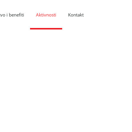
vo i benefiti
Aktivnosti
Kontakt