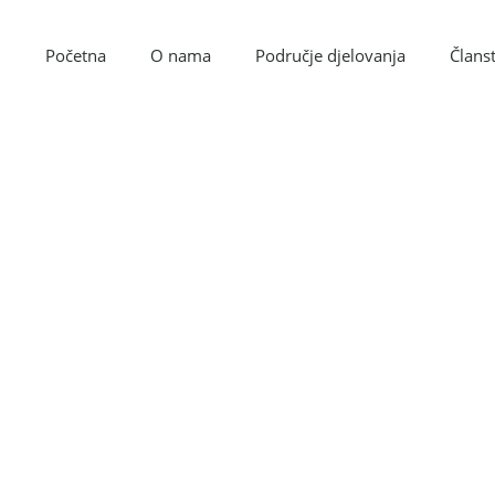
Početna
O nama
Područje djelovanja
Članst