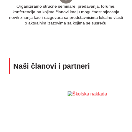
Organiziramo stručne seminare, predavanja, forume,
konferencija na kojima članovi imaju mogućnost stjecanja
novih znanja kao i razgovara sa predstavnicima lokalne vlasti
o aktualnim izazovima sa kojima se susreću.
Naši članovi i partneri