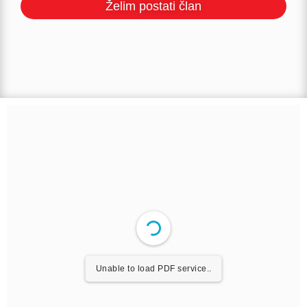
Želim postati član
Unable to load PDF service..