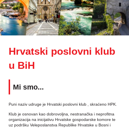
Hrvatski poslovni klub
u BiH
Mi smo...
Puni naziv udruge je Hrvatski poslovni klub , skraćeno HPK.
Klub je osnovan kao dobrovoljna, nestranačka i neprofitna
organizacija na inicijativu Hrvatske gospodarske komore te
uz podršku Veleposlanstva Republike Hrvatske u Bosni i