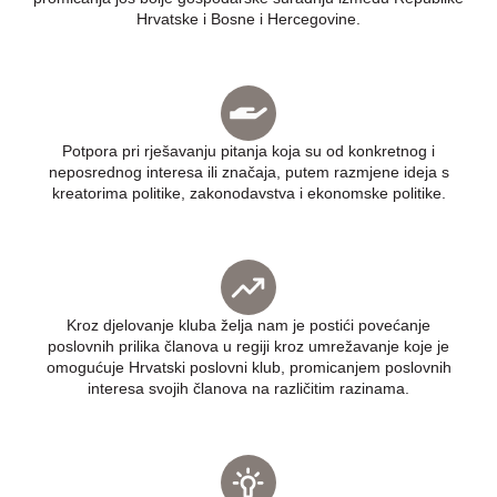
Hrvatske i Bosne i Hercegovine.
Potpora pri rješavanju pitanja koja su od konkretnog i
neposrednog interesa ili značaja, putem razmjene ideja s
kreatorima politike, zakonodavstva i ekonomske politike.
Kroz djelovanje kluba želja nam je postići povećanje
poslovnih prilika članova u regiji kroz umrežavanje koje je
omogućuje Hrvatski poslovni klub, promicanjem poslovnih
interesa svojih članova na različitim razinama.