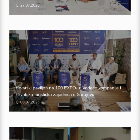
27.07.2026
Hrvatski paviljon na 100 EXPO-u: Vodeće kompanije i
Hrvatska turistička zajednica u Sarajevu
08.07.2026