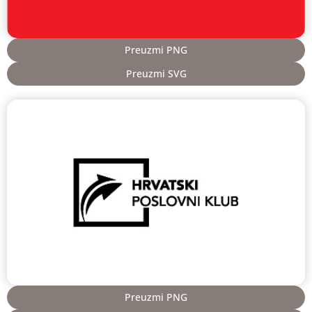
Preuzmi PNG
Preuzmi SVG
Preuzmi PNG