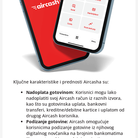
Ključne karakteristike i prednosti Aircasha su:
Nadoplata gotovinom
: Korisnici mogu lako
nadoplatiti svoj Aircash račun iz raznih izvora,
kao što su gotovinska uplata, bankovni
transferi, kreditne/debitne kartice i uplatom od
drugog Aircash korisnika.
Podizanje gotovine:
Aircash omogućuje
korisnicima podizanje gotovine iz njihovog
digitalnog novčanika na brojnim bankomatima