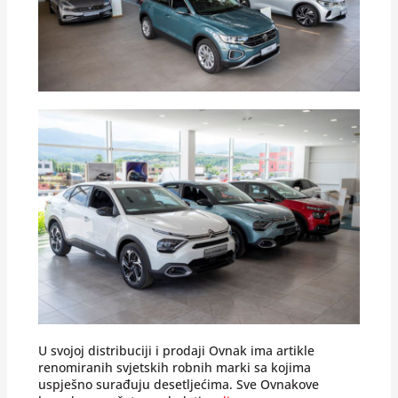
U svojoj distribuciji i prodaji Ovnak ima artikle
renomiranih svjetskih robnih marki sa kojima
uspješno surađuju desetljećima. Sve Ovnakove